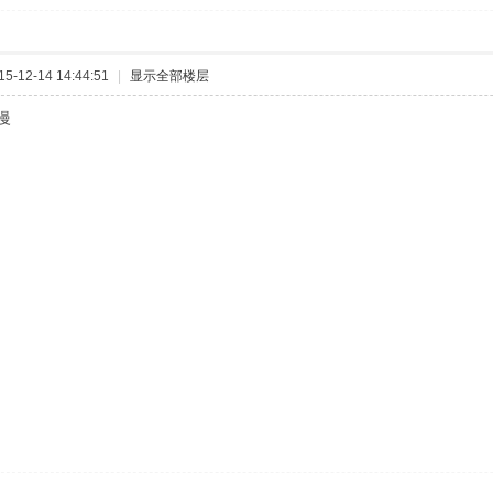
-12-14 14:44:51
|
显示全部楼层
慢