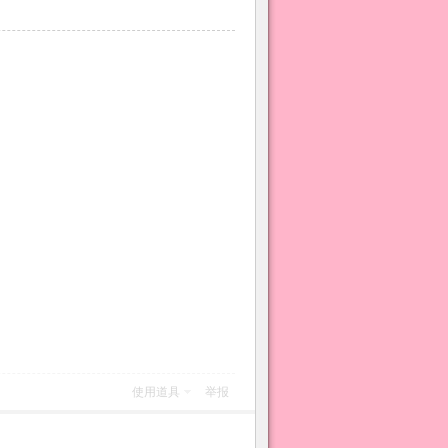
使用道具
举报