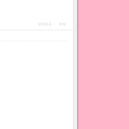
使用道具
举报