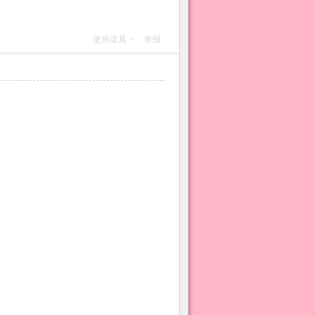
使用道具
举报