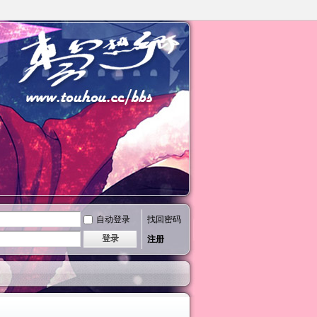
自动登录
找回密码
登录
注册