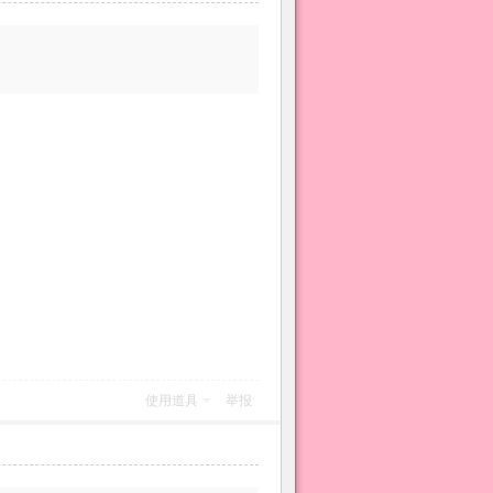
使用道具
举报