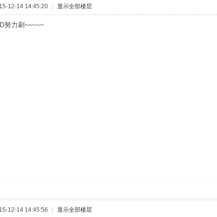
-12-14 14:45:20
|
显示全部楼层
D努力刷~~~~~
-12-14 14:45:56
|
显示全部楼层