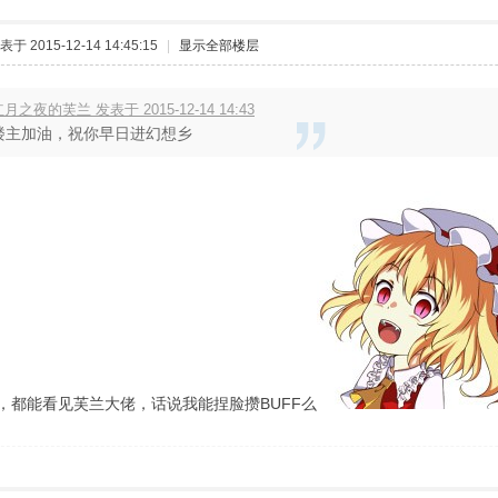
表于 2015-12-14 14:45:15
|
显示全部楼层
月之夜的芙兰 发表于 2015-12-14 14:43
楼主加油，祝你早日进幻想乡
，都能看见芙兰大佬，话说我能捏脸攒BUFF么