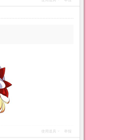
使用道具
举报
使用道具
举报