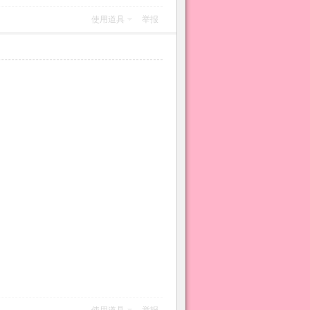
使用道具
举报