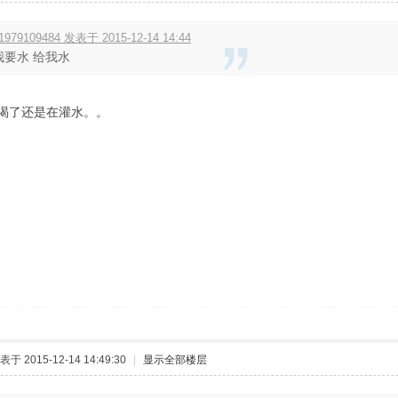
1979109484 发表于 2015-12-14 14:44
我要水 给我水
渴了还是在灌水。。
表于 2015-12-14 14:49:30
|
显示全部楼层