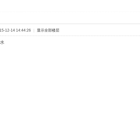
-12-14 14:44:26
|
显示全部楼层
我水