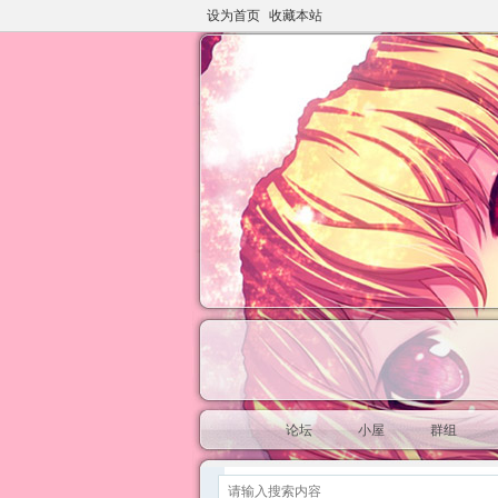
设为首页
收藏本站
论坛
小屋
群组