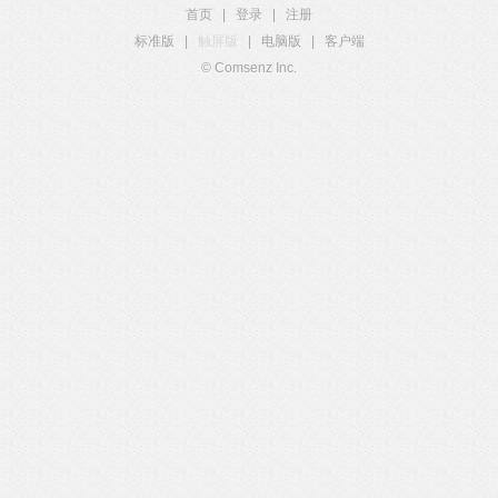
首页
|
登录
|
注册
标准版
|
触屏版
|
电脑版
|
客户端
© Comsenz Inc.