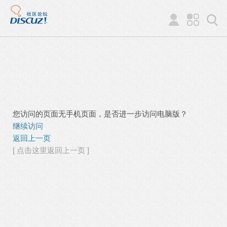
您访问的页面无手机页面，是否进一步访问电脑版？
继续访问
返回上一页
[ 点击这里返回上一页 ]