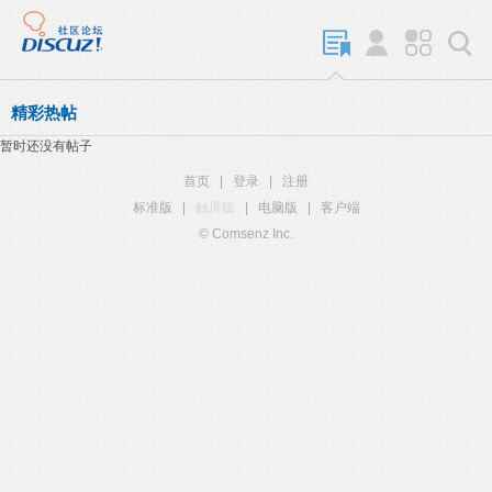
精彩热帖
暂时还没有帖子
首页
|
登录
|
注册
标准版
|
触屏版
|
电脑版
|
客户端
© Comsenz Inc.