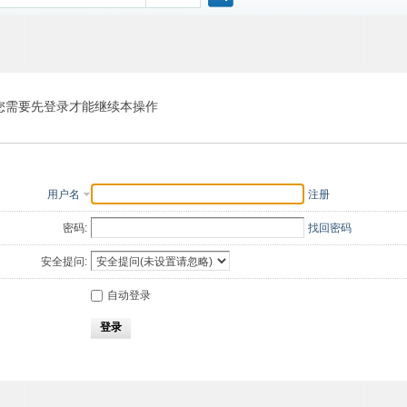
搜
索
您需要先登录才能继续本操作
用户名
注册
密码:
找回密码
安全提问:
自动登录
登录