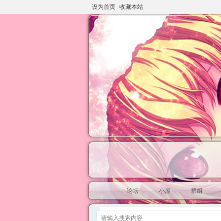
设为首页
收藏本站
论坛
小屋
群组