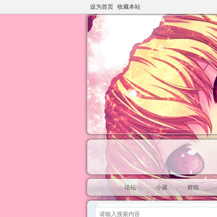
设为首页
收藏本站
论坛
小屋
群组