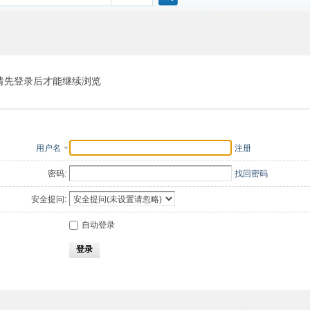
搜
索
请先登录后才能继续浏览
用户名
注册
密码:
找回密码
安全提问:
自动登录
登录