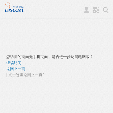
您访问的页面无手机页面，是否进一步访问电脑版？
继续访问
返回上一页
[ 点击这里返回上一页 ]