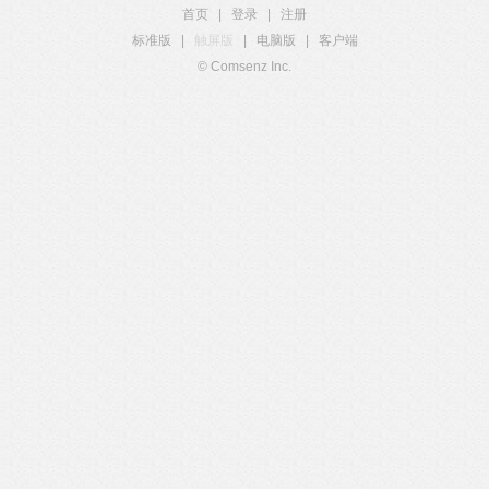
首页
|
登录
|
注册
标准版
|
触屏版
|
电脑版
|
客户端
© Comsenz Inc.