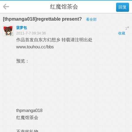
红魔馆茶会
回复
[thpmanga018]regrettable present?
看全部
菠萝包
#
1
2011-7-7 09:34:36
收藏
作品首发自东方幻想乡 转载请注明出处
www.touhou.cc/bbs
预览：
thpmanga018
红魔馆茶会
不幸的礼物