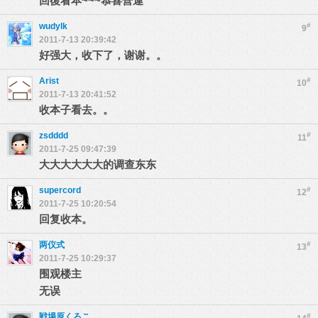
回復看本~~~恭喜營運
wudylk
#
9
2011-7-13 20:39:42
好强大，收下了，谢谢。。
Arist
#
10
2011-7-13 20:41:52
收本子看去。。
zsdddd
#
11
2011-7-25 09:47:39
大大大大大大的调查东东
supercord
#
12
2011-7-25 10:20:54
回复收本。
两仪式
#
13
2011-7-25 10:29:37
围观楼主
无误
戦場原くろこ
#