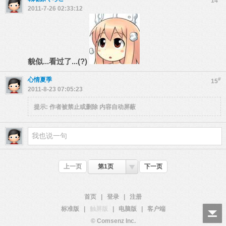
14
2011-7-26 02:33:12
貌似...看过了...(?)
心情夏季
#
15
2011-8-23 07:05:23
提示:
作者被禁止或删除 内容自动屏蔽
上一页
第1页
下一页
首页
|
登录
|
注册
标准版
|
触屏版
|
电脑版
|
客户端
© Comsenz Inc.