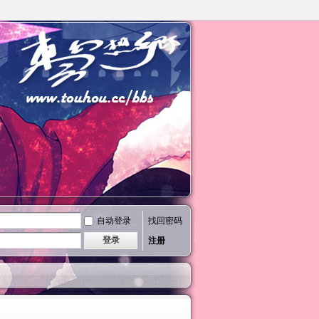
自动登录
找回密码
登录
注册