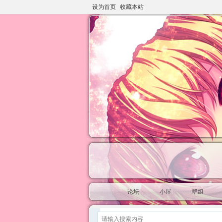
设为首页
收藏本站
论坛
小屋
群组