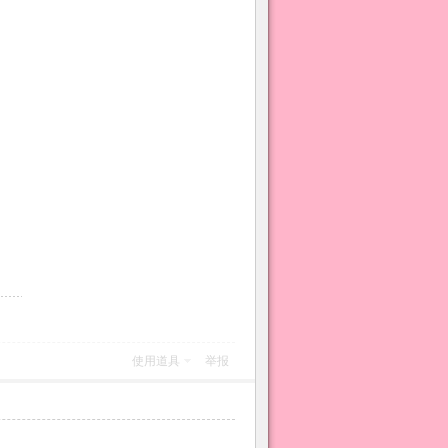
使用道具
举报