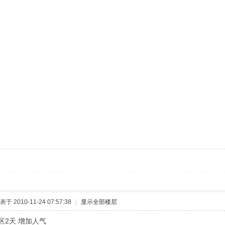
表于 2010-11-24 07:57:38
|
显示全部楼层
区2天 增加人气