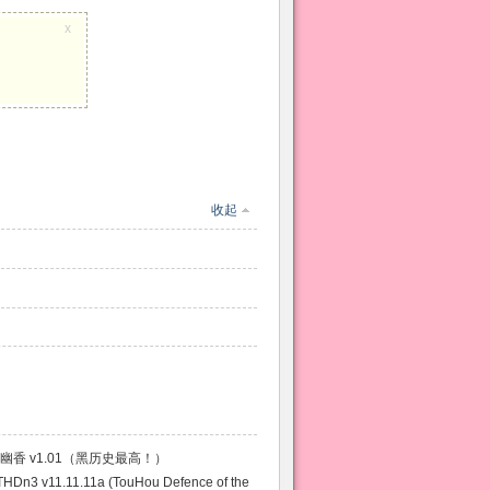
x
收起
香 v1.01（黑历史最高！）
v11.11.11a (TouHou Defence of the