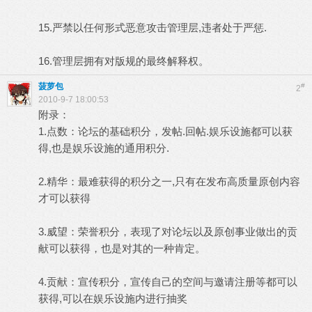
15.严禁以任何形式恶意攻击管理层,违者处于严惩.
16.管理层拥有对版规的最终解释权。
菠萝包
#
2
2010-9-7 18:00:53
附录：
1.点数：论坛的基础积分，发帖.回帖.娱乐设施都可以获
得,也是娱乐设施的通用积分.
2.精华：最难获得的积分之一,只有在发布高质量原创内容
才可以获得
3.威望：荣誉积分，表现了对论坛以及原创事业做出的贡
献可以获得，也是对其的一种肯定。
4.贡献：宣传积分，宣传自己的空间与邀请注册等都可以
获得,可以在娱乐设施内进行抽奖