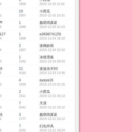
5
1898
2015-12-25 11:32
10
小西瓜
2
2907
2015-12-25 10:31
芦
1
蠢萌琪露诺
5
1989
2015-12-25 01:23
127
1
a369874125l
4
1968
2015-12-24 18:10
2
迷糊妖精
4
1607
2015-12-24 10:10
1
冰残雪殇
3
1542
2015-12-24 09:43
18
21
迷途羔羊93
5
4160
2015-12-23 13:36
4
ayaya16
2
1939
2015-12-23 01:15
2
小西瓜
0
1611
2015-12-22 20:13
7
天涯
0
2041
2015-12-22 19:12
丝
3
蠢萌琪露诺
1
1777
2015-12-21 20:12
7
幻化作风
9
2242
2015-12-21 18:24