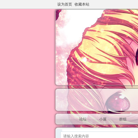
设为首页
收藏本站
论坛
小屋
群组