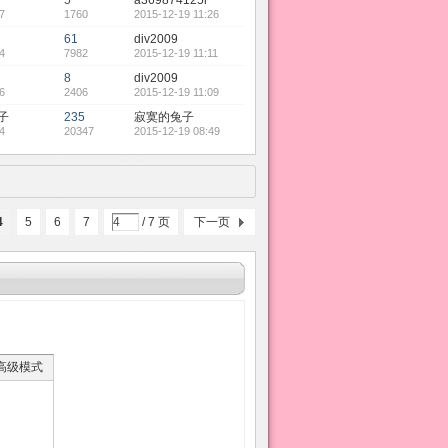
5
a369874125l
7
1760
2015-12-19 11:26
61
div2009
4
7982
2015-12-19 11:11
8
div2009
6
2406
2015-12-19 11:09
子
235
寂寞的兔子
4
20347
2015-12-19 08:49
4
5
6
7
/ 7 页
下一页
高级模式