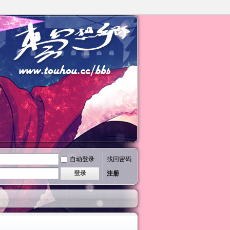
自动登录
找回密码
登录
注册