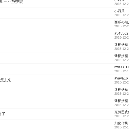
几玉不放技能
2015-12-2
小西瓜
2015-12-2
西瓜の葫
2015-12-2
a545562
2015-12-2
迷糊妖精
2015-12-2
迷糊妖精
2015-12-2
hwt9311
2015-12-1
ayaya16
运进来
2015-12-2
迷糊妖精
2015-12-2
迷糊妖精
2015-12-2
克劳恩皮
新了
2015-12-2
幻化作风
2015-12-1