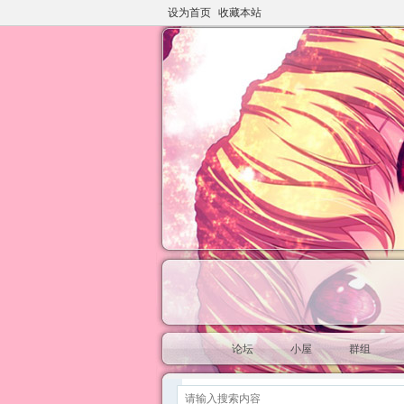
设为首页
收藏本站
论坛
小屋
群组