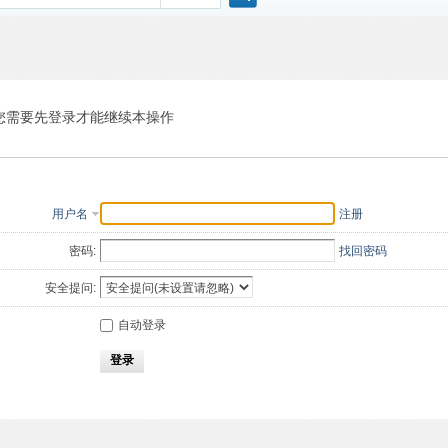
搜
索
您需要先登录才能继续本操作
用户名
注册
密码:
找回密码
安全提问:
自动登录
登录