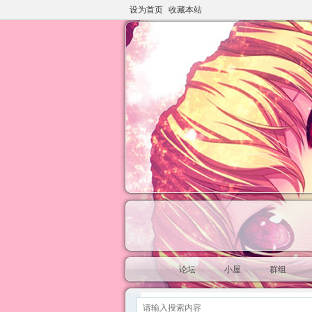
设为首页
收藏本站
论坛
小屋
群组