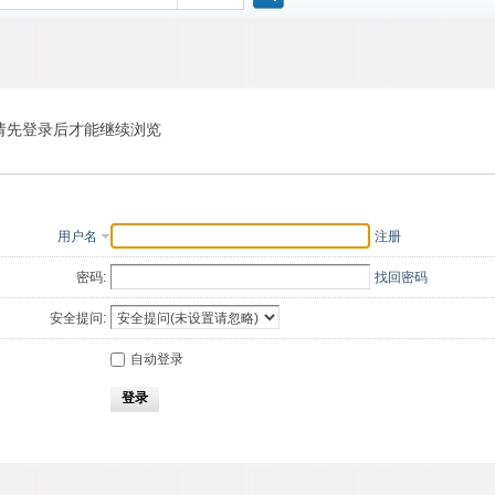
搜
索
请先登录后才能继续浏览
用户名
注册
密码:
找回密码
安全提问:
自动登录
登录