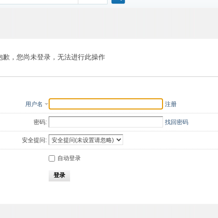
搜
索
抱歉，您尚未登录，无法进行此操作
用户名
注册
密码:
找回密码
安全提问:
自动登录
登录