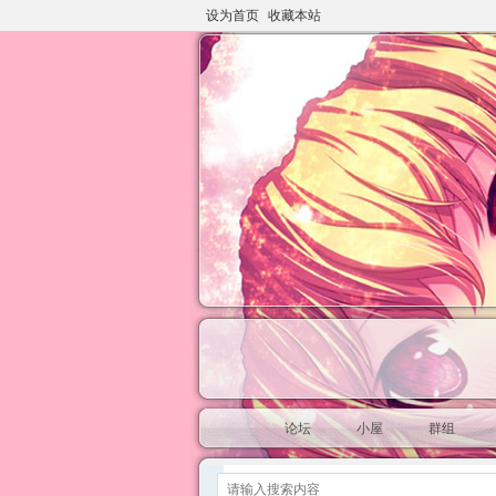
设为首页
收藏本站
论坛
小屋
群组