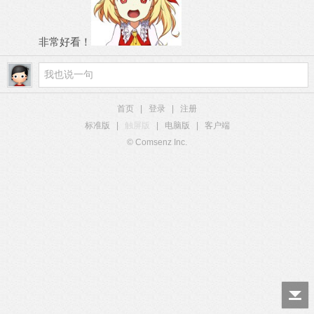
非常好看！
首页
|
登录
|
注册
标准版
|
触屏版
|
电脑版
|
客户端
© Comsenz Inc.