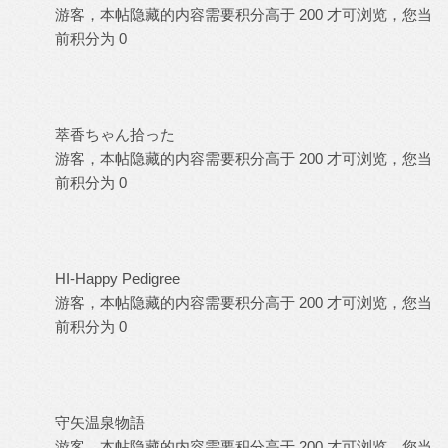
游客，本帖隐藏的内容需要积分高于 200 才可浏览，您当
前积分为 0
萃香ちゃん拾った
游客，本帖隐藏的内容需要积分高于 200 才可浏览，您当
前积分为 0
HI-Happy Pedigree
游客，本帖隐藏的内容需要积分高于 200 才可浏览，您当
前积分为 0
守矢温泉物語
游客，本帖隐藏的内容需要积分高于 200 才可浏览，您当