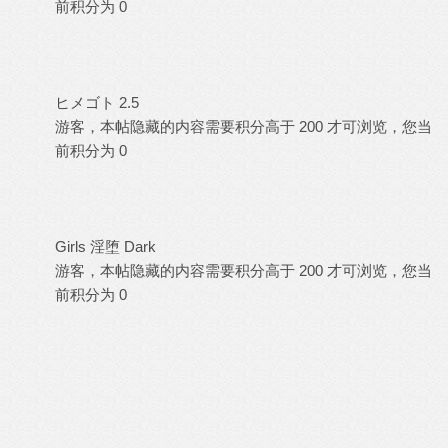
前积分为 0
ヒメゴト 2.5
游客，本帖隐藏的内容需要积分高于 200 才可浏览，您当
前积分为 0
Girls 淫堕 Dark
游客，本帖隐藏的内容需要积分高于 200 才可浏览，您当
前积分为 0