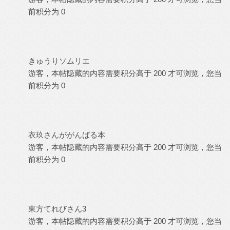
前积分为 0
きゅうりソムリエ
游客，本帖隐藏的内容需要积分高于 200 才可浏览，您当
前积分为 0
衣玖さんががんばる本
游客，本帖隐藏的内容需要积分高于 200 才可浏览，您当
前积分为 0
東方てれびさん3
游客，本帖隐藏的内容需要积分高于 200 才可浏览，您当