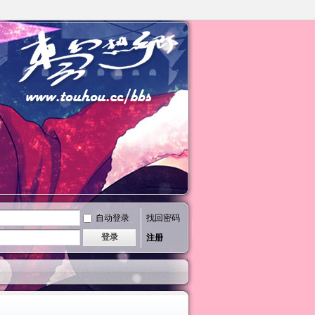
自动登录
找回密码
登录
注册