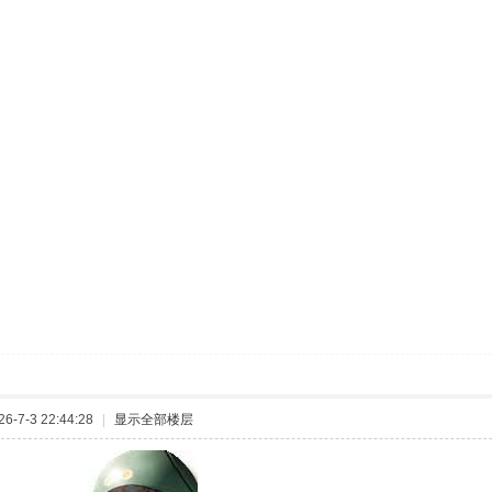
-7-3 22:44:28
|
显示全部楼层