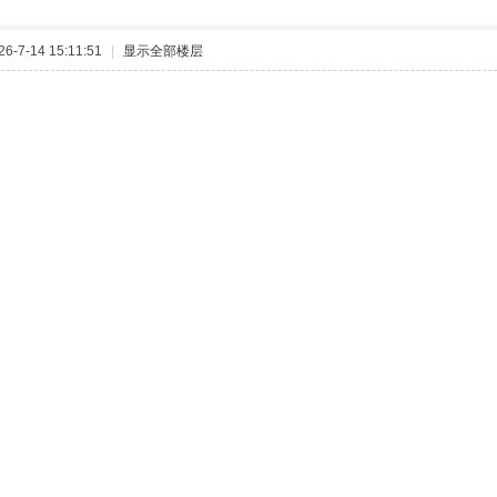
-7-14 15:11:51
|
显示全部楼层