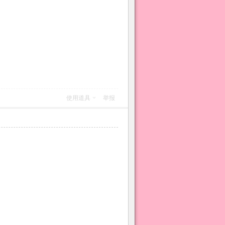
使用道具
举报