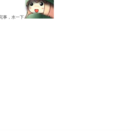
完事，水一下