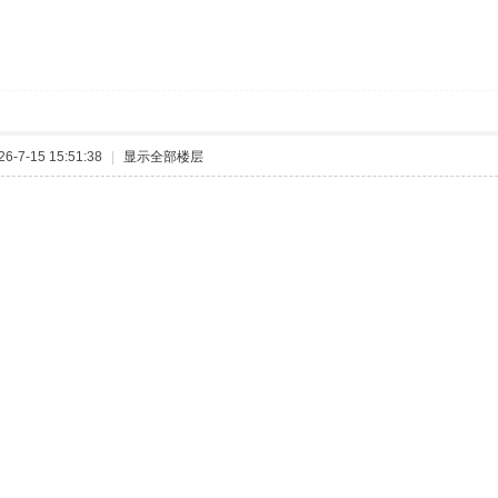
-7-15 15:51:38
|
显示全部楼层