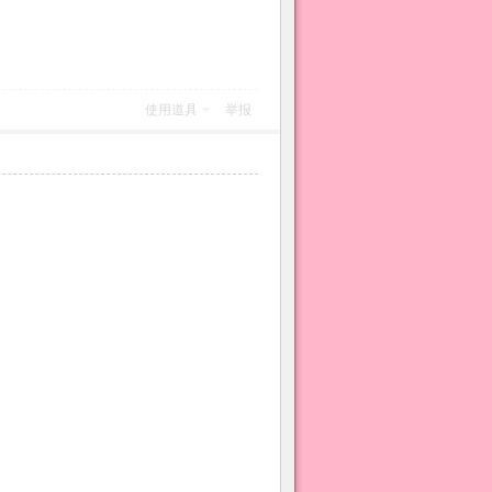
使用道具
举报