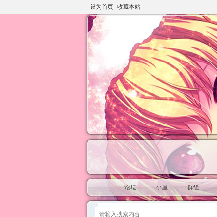
设为首页
收藏本站
论坛
小屋
群组