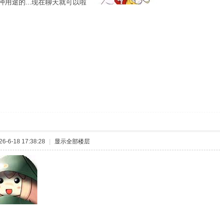
种用途的...现在聊天就可以啦
-6-18 17:38:28
|
显示全部楼层