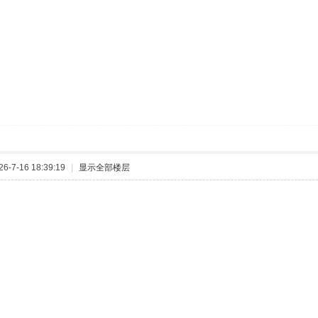
-7-16 18:39:19
|
显示全部楼层