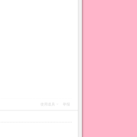
使用道具
举报