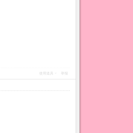
使用道具
举报