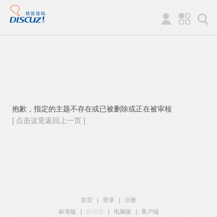
抱歉，指定的主题不存在或已被删除或正在被审核
[ 点击这里返回上一页 ]
首页
|
登录
|
注册
标准版
|
触屏版
|
电脑版
|
客户端