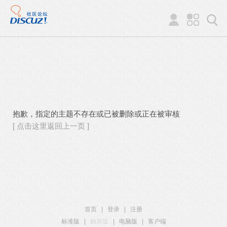
抱歉，指定的主题不存在或已被删除或正在被审核
[ 点击这里返回上一页 ]
首页
|
登录
|
注册
标准版
|
触屏版
|
电脑版
|
客户端