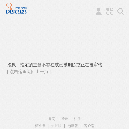
抱歉，指定的主题不存在或已被删除或正在被审核
[ 点击这里返回上一页 ]
首页
|
登录
|
注册
标准版
|
触屏版
|
电脑版
|
客户端