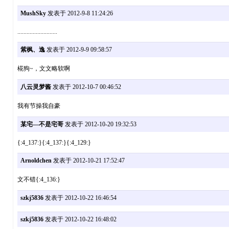
MushSky
发表于 2012-9-8 11:24:26
..........................
紫枫、逸
发表于 2012-9-9 09:58:57
椛狗~，文文略软啊
八云灵梦酱
发表于 2012-10-7 00:46:52
我有节操我自豪
某宅—不是宅哥
发表于 2012-10-20 19:32:53
{:4_137:}{:4_137:}{:4_129:}
Arnoldchen
发表于 2012-10-21 17:52:47
文不错{:4_136:}
szkj5836
发表于 2012-10-22 16:46:54
szkj5836
发表于 2012-10-22 16:48:02