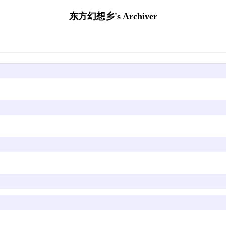
东方幻想乡's Archiver