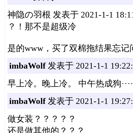
神隐の羽根 发表于 2021-1-1 18:1
？！那不是超级冷
是的www，买了双棉拖结果忘记
imbaWolf
发表于 2021-1-1 19:22:
早上冷。晚上冷。 中午热成狗······{
imbaWolf
发表于 2021-1-1 19:27:
做女装？？？？？
还是做其他的？？？