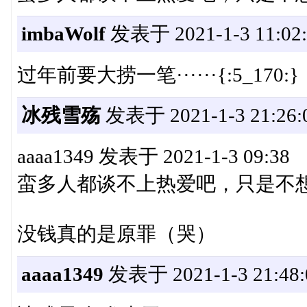
imbaWolf
发表于 2021-1-3 11:02:
过年前要大捞一笔······{:5_170:}
冰残雪殇
发表于 2021-1-3 21:26:
aaaa1349 发表于 2021-1-3 09:38
蛮多人都谈不上热爱吧，只是不
没钱真的是原罪（哭）
aaaa1349
发表于 2021-1-3 21:48: