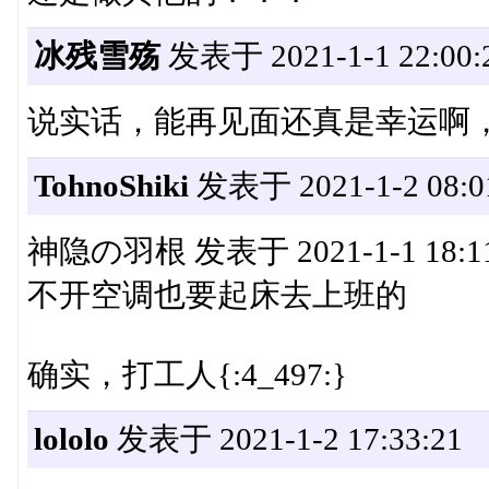
冰残雪殇
发表于 2021-1-1 22:00:
说实话，能再见面还真是幸运啊
TohnoShiki
发表于 2021-1-2 08:0
神隐の羽根 发表于 2021-1-1 18:1
不开空调也要起床去上班的
确实，打工人{:4_497:}
lololo
发表于 2021-1-2 17:33:21