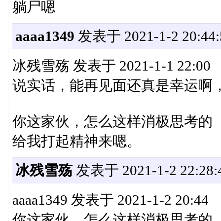
躺尸嗯
aaaa1349
发表于 2021-1-2 20:44:
冰残雪殇 发表于 2021-1-1 22:00
说实话，能再见面还真是幸运啊
你这家伙，怎么这样消极思考的
给我打起精神来嗯。
冰残雪殇
发表于 2021-1-2 22:28:
aaaa1349 发表于 2021-1-2 20:44
你这家伙，怎么这样消极思考的