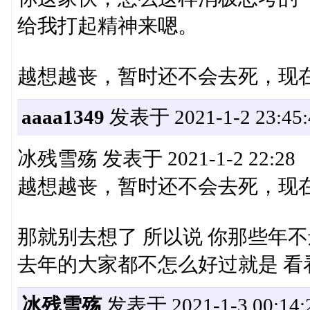
给我打起精神来嗯。
越想越丧，暂时还不会去死，现
aaaa1349
发表于 2021-1-2 23:45:
冰残雪殇 发表于 2021-1-2 22:28
越想越丧，暂时还不会去死，现
那就别去想了 所以说 你那些年
去年的大家都不怎么好过就是 看
冰残雪殇
发表于 2021-1-3 00:14: