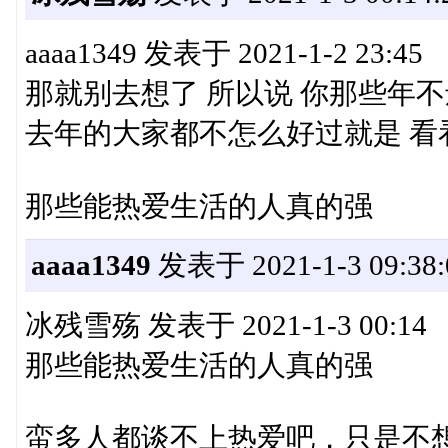
aaaa1349 发表于 2021-1-2 23:45
那就别去想了 所以说 你那些年
去年的大家都不怎么好过就是 看看之
那些能热爱生活的人真的强
aaaa1349
发表于 2021-1-3 09:38:
冰残雪殇 发表于 2021-1-3 00:14
那些能热爱生活的人真的强
蛮多人都谈不上热爱吧，只是不