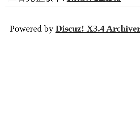
Powered by
Discuz! X3.4 Archive