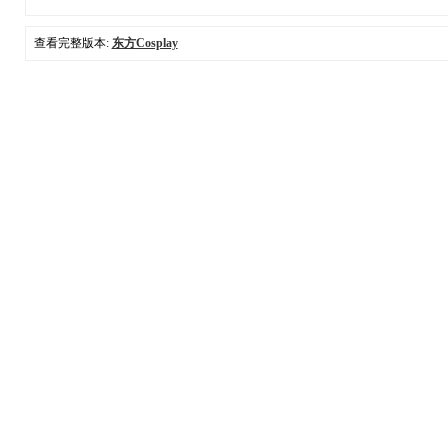
查看完整版本:
东方Cosplay