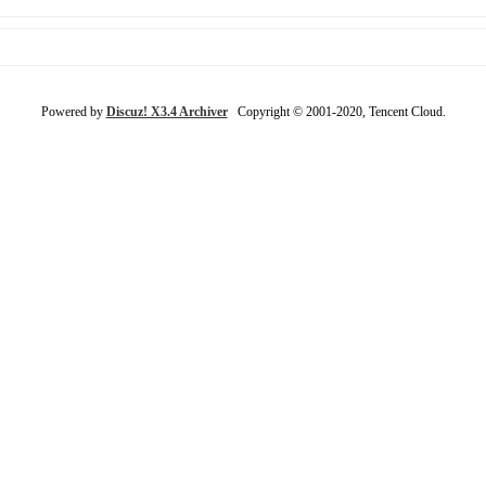
Powered by
Discuz! X3.4 Archiver
Copyright © 2001-2020, Tencent Cloud.