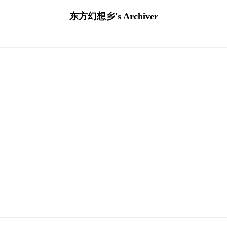
东方幻想乡's Archiver